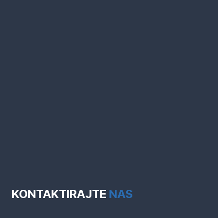
KONTAKTIRAJTE
NAS