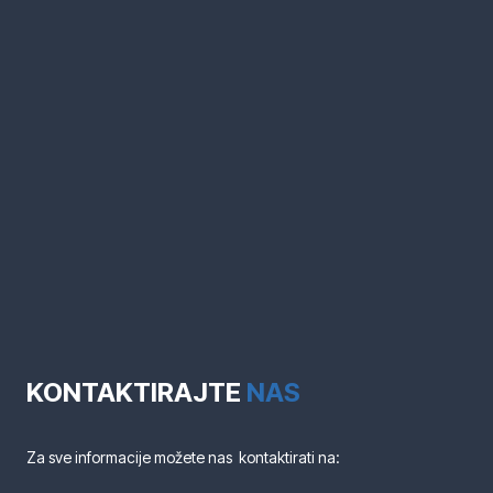
KONTAKTIRAJTE
NAS
Za sve informacije možete nas kontaktirati na: