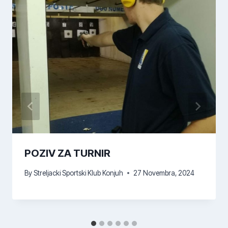
POZIV ZA TURNIR
By
Streljacki Sportski Klub Konjuh
27 Novembra, 2024